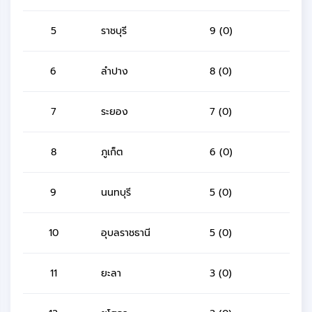
5
ราชบุรี
9 (0)
6
ลำปาง
8 (0)
7
ระยอง
7 (0)
8
ภูเก็ต
6 (0)
9
นนทบุรี
5 (0)
10
อุบลราชธานี
5 (0)
11
ยะลา
3 (0)